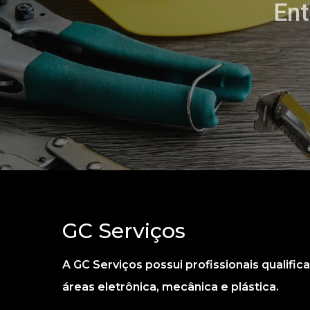
Ent
GC Serviços
A GC Serviços possui profissionais qualifi
áreas eletrônica, mecânica e plástica.