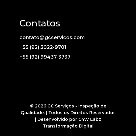
Contatos
contato@gcservicos.com
+55 (92) 3022-9701
+55 (92) 99437-3737
© 2026 GC Serviços - Inspeção de
Qualidade. | Todos os Direitos Reservados
| Desenvolvido por C4W Labz
Transformação Digital