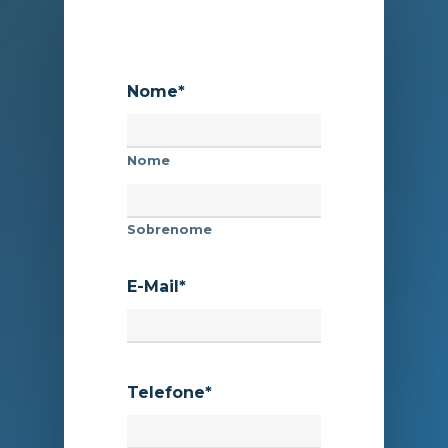
Nome
*
Nome
Sobrenome
E-Mail
*
Telefone
*