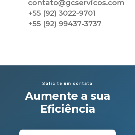
contato@gcservicos.com
+55 (92) 3022-9701
+55 (92) 99437-3737
Solicite um contato
Aumente a sua
Eficiência