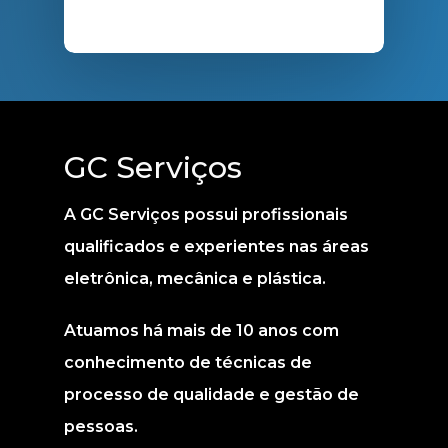
GC Serviços
A GC Serviços possui profissionais
qualificados e experientes nas áreas
eletrônica, mecânica e plástica.
Atuamos há mais de 10 anos com
conhecimento de técnicas de
processo de qualidade e gestão de
pessoas.