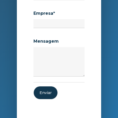
Empresa
*
Mensagem