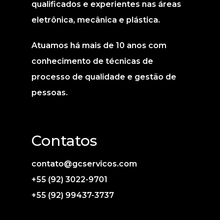
qualificados e experientes nas áreas
eletrônica, mecânica e plástica.
Atuamos há mais de 10 anos com
conhecimento de técnicas de
processo de qualidade e gestão de
pessoas.
Contatos
contato@gcservicos.com
+55 (92) 3022-9701
+55 (92) 99437-3737